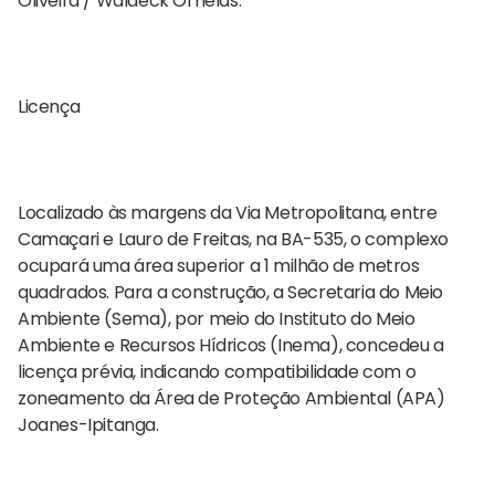
Oliveira / Waldeck Ornelas.
Licença
Localizado às margens da Via Metropolitana, entre
Camaçari e Lauro de Freitas, na BA-535, o complexo
ocupará uma área superior a 1 milhão de metros
quadrados. Para a construção, a Secretaria do Meio
Ambiente (Sema), por meio do Instituto do Meio
Ambiente e Recursos Hídricos (Inema), concedeu a
licença prévia, indicando compatibilidade com o
zoneamento da Área de Proteção Ambiental (APA)
Joanes-Ipitanga.