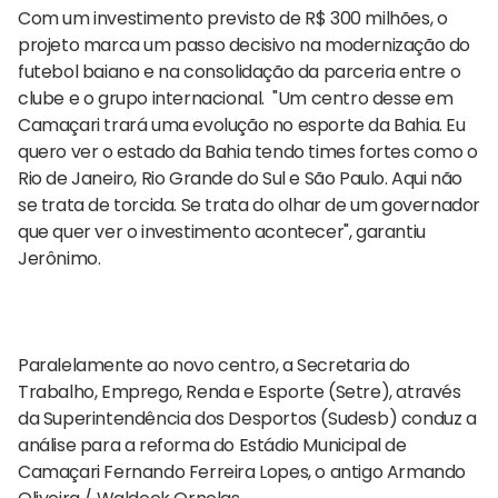
Com um investimento previsto de R$ 300 milhões, o
projeto marca um passo decisivo na modernização do
futebol baiano e na consolidação da parceria entre o
clube e o grupo internacional. "Um centro desse em
Camaçari trará uma evolução no esporte da Bahia. Eu
quero ver o estado da Bahia tendo times fortes como o
Rio de Janeiro, Rio Grande do Sul e São Paulo. Aqui não
se trata de torcida. Se trata do olhar de um governador
que quer ver o investimento acontecer", garantiu
Jerônimo.
Paralelamente ao novo centro, a Secretaria do
Trabalho, Emprego, Renda e Esporte (Setre), através
da Superintendência dos Desportos (Sudesb) conduz a
análise para a reforma do Estádio Municipal de
Camaçari Fernando Ferreira Lopes, o antigo Armando