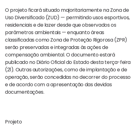
O projeto ficará situado majoritariamente na Zona de
Uso Diversificado (ZUD) — permitindo usos esportivos,
residenciais e de lazer desde que observados os
parâmetros ambientais — enquanto áreas
classificadas como Zona de Proteção Rigorosa (ZPR)
serão preservadas e integradas às ações de
compensação ambiental. O documento estará
publicado no Diário Oficial do Estado desta terça-feira
(21). Outras autorizações, como de implantação e de
operação, serão concedidas no decorrer do processo
e de acordo com a apresentação das devidas
documentações.
Projeto