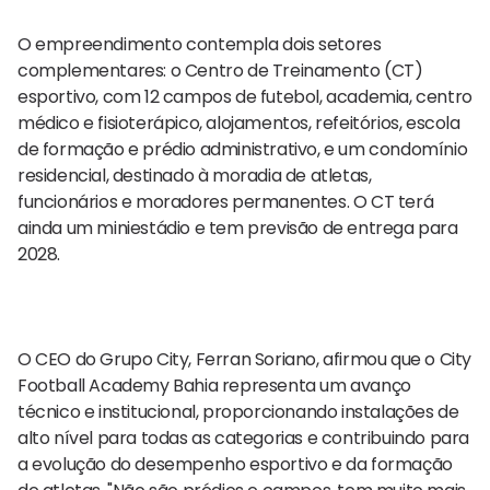
O empreendimento contempla dois setores
complementares: o Centro de Treinamento (CT)
esportivo, com 12 campos de futebol, academia, centro
médico e fisioterápico, alojamentos, refeitórios, escola
de formação e prédio administrativo, e um condomínio
residencial, destinado à moradia de atletas,
funcionários e moradores permanentes. O CT terá
ainda um miniestádio e tem previsão de entrega para
2028.
O CEO do Grupo City, Ferran Soriano, afirmou que o City
Football Academy Bahia representa um avanço
técnico e institucional, proporcionando instalações de
alto nível para todas as categorias e contribuindo para
a evolução do desempenho esportivo e da formação