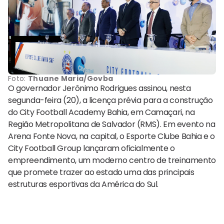
Foto:
Thuane Maria/Govba
O governador Jerônimo Rodrigues assinou, nesta
segunda-feira (20), a licença prévia para a construção
do City Football Academy Bahia, em Camaçari, na
Região Metropolitana de Salvador (RMS). Em evento na
Arena Fonte Nova, na capital, o Esporte Clube Bahia e o
City Football Group lançaram oficialmente o
empreendimento, um moderno centro de treinamento
que promete trazer ao estado uma das principais
estruturas esportivas da América do Sul.