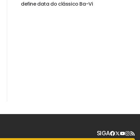
define data do clássico Ba-Vi
SIGA