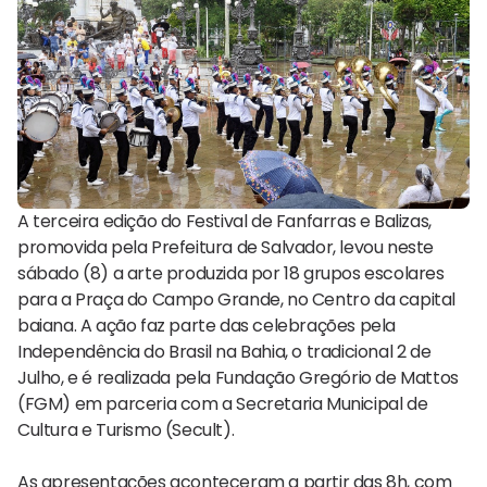
A terceira edição do Festival de Fanfarras e Balizas,
promovida pela Prefeitura de Salvador, levou neste
sábado (8) a arte produzida por 18 grupos escolares
para a Praça do Campo Grande, no Centro da capital
baiana. A ação faz parte das celebrações pela
Independência do Brasil na Bahia, o tradicional 2 de
Julho, e é realizada pela Fundação Gregório de Mattos
(FGM) em parceria com a Secretaria Municipal de
Cultura e Turismo (Secult).
As apresentações aconteceram a partir das 8h, com