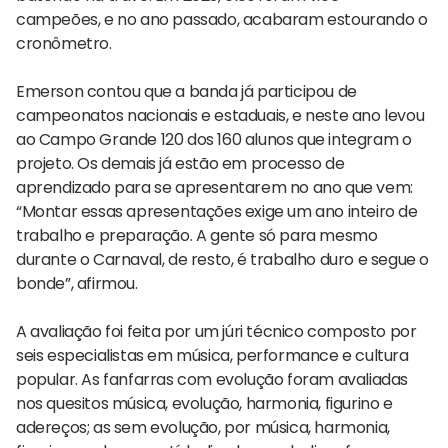
campeões, e no ano passado, acabaram estourando o
cronômetro.
Emerson contou que a banda já participou de
campeonatos nacionais e estaduais, e neste ano levou
ao Campo Grande 120 dos 160 alunos que integram o
projeto. Os demais já estão em processo de
aprendizado para se apresentarem no ano que vem:
“Montar essas apresentações exige um ano inteiro de
trabalho e preparação. A gente só para mesmo
durante o Carnaval, de resto, é trabalho duro e segue o
bonde”, afirmou.
A avaliação foi feita por um júri técnico composto por
seis especialistas em música, performance e cultura
popular. As fanfarras com evolução foram avaliadas
nos quesitos música, evolução, harmonia, figurino e
adereços; as sem evolução, por música, harmonia,