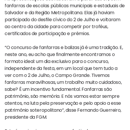
fanfarras de escolas públicas municipais e estaduais de
Salvador e da Região Metropolitana. Elas já haviam
participado do desfile cívico do 2 de Julho e voltaram
ao centro da cidade para competir por troféus,
certificados de participação e prêmios.
“O concurso de fanfarras e balizas já é uma tradição. E,
neste ano, eu acho que finalmente encontramos o
formato ideal: um dia exclusivo para o concurso,
independente da festa, em um local que tem tudo a
ver com o 2 de Julho, o Campo Grande. Tivemos
fanfarras maravilhosas, um trabalho muito cuidadoso,
sabe? É um incentivo fundamental. Fanfarras são
patrimônio, são memória. E nós vamos estar sempre
atentos, na luta pela preservação e pelo apoio a esse
patrimônio soteropolitano”, disse Fernando Guerreiro,
presidente da FGM.