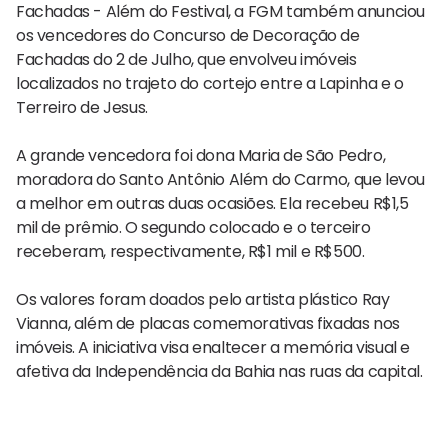
Fachadas - Além do Festival, a FGM também anunciou
os vencedores do Concurso de Decoração de
Fachadas do 2 de Julho, que envolveu imóveis
localizados no trajeto do cortejo entre a Lapinha e o
Terreiro de Jesus.
A grande vencedora foi dona Maria de São Pedro,
moradora do Santo Antônio Além do Carmo, que levou
a melhor em outras duas ocasiões. Ela recebeu R$1,5
mil de prêmio. O segundo colocado e o terceiro
receberam, respectivamente, R$1 mil e R$500.
Os valores foram doados pelo artista plástico Ray
Vianna, além de placas comemorativas fixadas nos
imóveis. A iniciativa visa enaltecer a memória visual e
afetiva da Independência da Bahia nas ruas da capital.