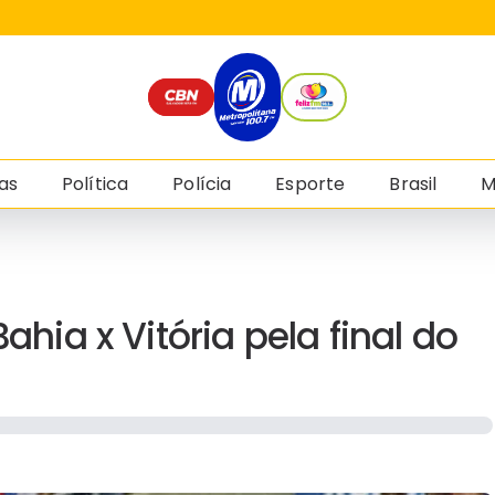
as
Política
Polícia
Esporte
Brasil
M
ahia x Vitória pela final do