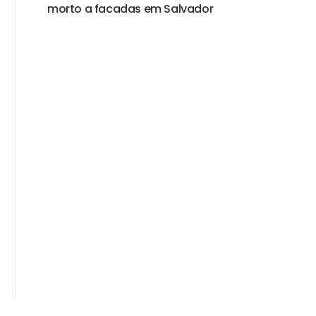
morto a facadas em Salvador