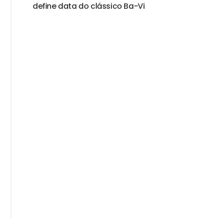
define data do clássico Ba-Vi