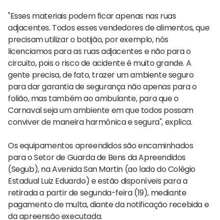
"Esses materiais podem ficar apenas nas ruas
adjacentes. Todos esses vendedores de alimentos, que
precisam utilizar o botijão, por exemplo, nós
licenciamos para as ruas adjacentes e não para o
circuito, pois o risco de acidente é muito grande. A
gente precisa, de fato, trazer um ambiente seguro
para dar garantia de segurança não apenas para o
folião, mas também ao ambulante, para que o
Carnaval seja um ambiente em que todos possam
conviver de maneira harmônica e segura", explica.
Os equipamentos apreendidos são encaminhados
para o Setor de Guarda de Bens da Apreendidos
(Segub), na Avenida San Martin (ao lado do Colégio
Estadual Luiz Eduardo) e estão disponíveis para a
retirada a partir de segunda-feira (19), mediante
pagamento de multa, diante da notificação recebida e
da apreensão executada.