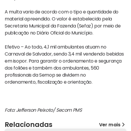
A multa varia de acordo com o tipo e quantidade do
material apreendido. O valor é estabelecido pela
Secretaria Municipal da Fazenda (Sefaz) por meio de
publicação no Diário Oficial do Município.
Efetivo – Ao todo, 4,1 mil ambulantes atuam no
Carnaval de Salvador, sendo 3,4 mil vendendo bebidas
em isopor. Para garantir o ordenamento e segurança
dos foliões e também dos ambulantes, 560
profissionais da Semop se dividem no
ordenamento, fiscalização e orientação.
Foto: Jefferson Peixoto/ Secom PMS
Relacionadas
Ver mais