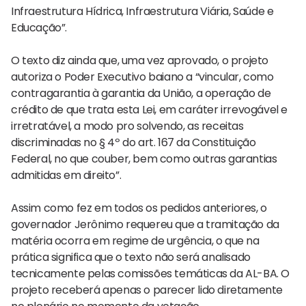
Infraestrutura Hídrica, Infraestrutura Viária, Saúde e
Educação”.
O texto diz ainda que, uma vez aprovado, o projeto
autoriza o Poder Executivo baiano a “vincular, como
contragarantia à garantia da União, a operação de
crédito de que trata esta Lei, em caráter irrevogável e
irretratável, a modo pro solvendo, as receitas
discriminadas no § 4º do art. 167 da Constituição
Federal, no que couber, bem como outras garantias
admitidas em direito”.
Assim como fez em todos os pedidos anteriores, o
governador Jerônimo requereu que a tramitação da
matéria ocorra em regime de urgência, o que na
prática significa que o texto não será analisado
tecnicamente pelas comissões temáticas da AL-BA. O
projeto receberá apenas o parecer lido diretamente