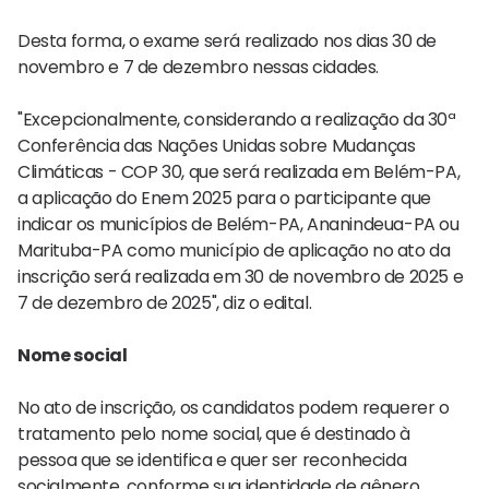
Desta forma, o exame será realizado nos dias 30 de
novembro e 7 de dezembro nessas cidades.
"Excepcionalmente, considerando a realização da 30ª
Conferência das Nações Unidas sobre Mudanças
Climáticas - COP 30, que será realizada em Belém-PA,
a aplicação do Enem 2025 para o participante que
indicar os municípios de Belém-PA, Ananindeua-PA ou
Marituba-PA como município de aplicação no ato da
inscrição será realizada em 30 de novembro de 2025 e
7 de dezembro de 2025", diz o edital.
Nome social
No ato de inscrição, os candidatos podem requerer o
tratamento pelo nome social, que é destinado à
pessoa que se identifica e quer ser reconhecida
socialmente, conforme sua identidade de gênero.