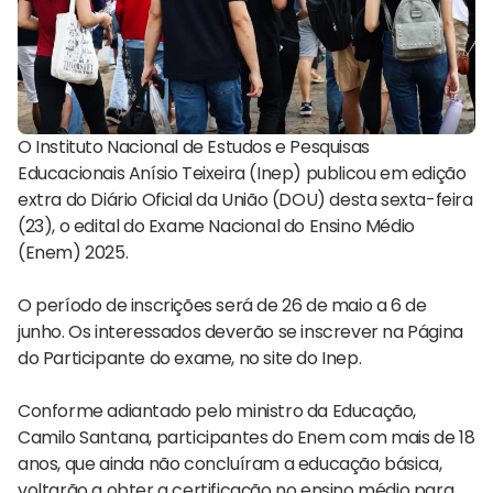
O Instituto Nacional de Estudos e Pesquisas
Educacionais Anísio Teixeira (Inep) publicou em edição
extra do Diário Oficial da União (DOU) desta sexta-feira
(23), o edital do Exame Nacional do Ensino Médio
(Enem) 2025.
O período de inscrições será de 26 de maio a 6 de
junho. Os interessados deverão se inscrever na Página
do Participante do exame, no site do Inep.
Conforme adiantado pelo ministro da Educação,
Camilo Santana, participantes do Enem com mais de 18
anos, que ainda não concluíram a educação básica,
voltarão a obter a certificação no ensino médio para