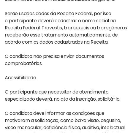
Serão usados dados da Receita Federal, por isso
o participante deverá cadastrar o nome social na
Receita Federal. Travestis, transexuais ou transgêneros
receberão esse tratamento automaticamente, de
acordo com os dados cadastrados na Receita.
O candidato não precisa enviar documentos
comprobatórios.
Acessibilidade
O participante que necessitar de atendimento
especializado deverá, no ato da inscrição, solicitá-lo.
O candidato deve informar as condições que
motivaram a solicitação, como baixa visão, cegueira,
visão monocular, deficiência física, auditiva, intelectual