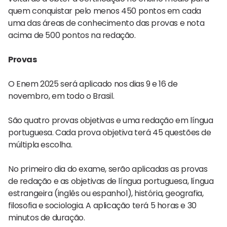
quem conquistar pelo menos 450 pontos em cada
uma das áreas de conhecimento das provas e nota
acima de 500 pontos na redação.
Provas
O Enem 2025 será aplicado nos dias 9 e 16 de
novembro, em todo o Brasil.
São quatro provas objetivas e uma redação em língua
portuguesa. Cada prova objetiva terá 45 questões de
múltipla escolha.
No primeiro dia do exame, serão aplicadas as provas
de redação e as objetivas de língua portuguesa, língua
estrangeira (inglês ou espanhol), história, geografia,
filosofia e sociologia. A aplicação terá 5 horas e 30
minutos de duração.