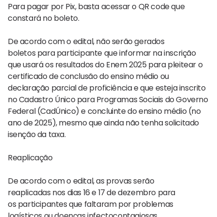
Para pagar por Pix, basta acessar o QR code que
constará no boleto.
De acordo com o edital, não serão gerados
boletos para participante que informar na inscrição
que usará os resultados do Enem 2025 para pleitear o
certificado de conclusão do ensino médio ou
declaração parcial de proficiência e que esteja inscrito
no Cadastro Único para Programas Sociais do Governo
Federal (CadÚnico) e concluinte do ensino médio (no
ano de 2025), mesmo que ainda não tenha solicitado
isenção da taxa.
Reaplicação
De acordo com o edital, as provas serão
reaplicadas nos dias 16 e 17 de dezembro para
os participantes que faltaram por problemas
logísticos ou doenças infectocontagiosas.