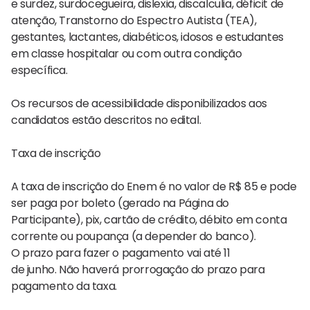
e surdez, surdocegueira, dislexia, discalculia, déficit de
atenção, Transtorno do Espectro Autista (TEA),
gestantes, lactantes, diabéticos, idosos e estudantes
em classe hospitalar ou com outra condição
específica.
Os recursos de acessibilidade disponibilizados aos
candidatos estão descritos no edital.
Taxa de inscrição
A taxa de inscrição do Enem é no valor de R$ 85 e pode
ser paga por boleto (gerado na Página do
Participante), pix, cartão de crédito, débito em conta
corrente ou poupança (a depender do banco).
O prazo para fazer o pagamento vai até 11
de junho. Não haverá prorrogação do prazo para
pagamento da taxa.