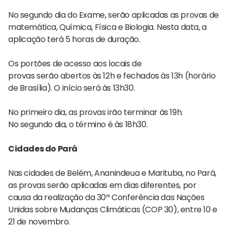
No segundo dia do Exame, serão aplicadas as provas de
matemática, Química, Física e Biologia. Nesta data, a
aplicação terá 5 horas de duração.
Os portões de acesso aos locais de
provas serão abertos às 12h e fechados às 13h (horário
de Brasília). O início será às 13h30.
No primeiro dia, as provas irão terminar às 19h.
No segundo dia, o término é às 18h30.
Cidades do Pará
Nas cidades de Belém, Ananindeua e Marituba, no Pará,
as provas serão aplicadas em dias diferentes, por
causa da realização da 30ª Conferência das Nações
Unidas sobre Mudanças Climáticas (COP 30), entre 10 e
21 de novembro.