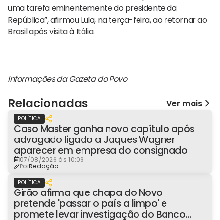
uma tarefa eminentemente do presidente da
República”, afirmou Lula, na terça-feira, ao retornar ao
Brasil após visita à Itália.
Informações da Gazeta do Povo
Relacionadas
Ver mais
POLÍTICA
Caso Master ganha novo capítulo após
advogado ligado a Jaques Wagner
aparecer em empresa do consignado
07/08/2026 às 10:09
Por
Redação
POLÍTICA
Girão afirma que chapa do Novo
pretende 'passar o país a limpo' e
promete levar investigação do Banco