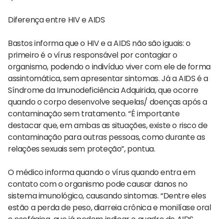
Diferença entre HIV e AIDS
Bastos informa que o HIV e a AIDS não são iguais: o
primeiro é o vírus responsável por contagiar o
organismo, podendo o indivíduo viver com ele de forma
assintomática, sem apresentar sintomas. Já a AIDS é a
Síndrome da Imunodeficiência Adquirida, que ocorre
quando o corpo desenvolve sequelas/ doenças após a
contaminação sem tratamento. “É importante
destacar que, em ambas as situações, existe o risco de
contaminação para outras pessoas, como durante as
relações sexuais sem proteção”, pontua.
O médico informa quando o vírus quando entra em
contato com o organismo pode causar danos no
sistema imunológico, causando sintomas. “Dentre eles
estão a perda de peso, diarreia crônica e monilíase oral