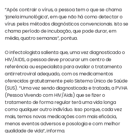
“Após contrair o vírus, a pessoa tem o que se chama
‘janela imunológica’, em que não há como detectar o
vírus pelos métodos diagnósticos convencionais. Isto se
chama período de incubação, que pode durar, em
média, quatro semanas”, pontua.
O infectologista salienta que, uma vez diagnosticado o
HIV/AIDS, a pessoa deve procurar um centro de
referência ou especialista para avaliar o tratamento
antirretroviral adequado, com os medicamentos
oferecidos gratuitamente pelo Sistema Único de Saúde
(SUS). “Uma vez sendo diagnosticada e tratada, a PVHA
(Pessoa Vivendo com HIV/Aids) que se fizer o
tratamento de forma regular terá uma vida longa
como qualquer outro indivíduo. Isso porque, cada vez
mais, temos novas medicações com mais eficácia,
menos eventos adversos e posologia e com melhor
qualidade de vida”, informa.