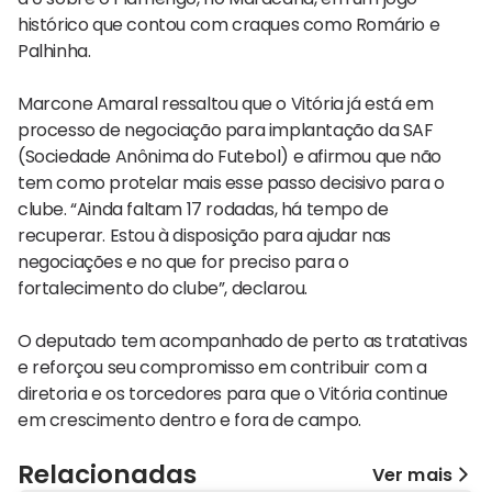
histórico que contou com craques como Romário e
Palhinha.
Marcone Amaral ressaltou que o Vitória já está em
processo de negociação para implantação da SAF
(Sociedade Anônima do Futebol) e afirmou que não
tem como protelar mais esse passo decisivo para o
clube. “Ainda faltam 17 rodadas, há tempo de
recuperar. Estou à disposição para ajudar nas
negociações e no que for preciso para o
fortalecimento do clube”, declarou.
O deputado tem acompanhado de perto as tratativas
e reforçou seu compromisso em contribuir com a
diretoria e os torcedores para que o Vitória continue
em crescimento dentro e fora de campo.
Relacionadas
Ver mais