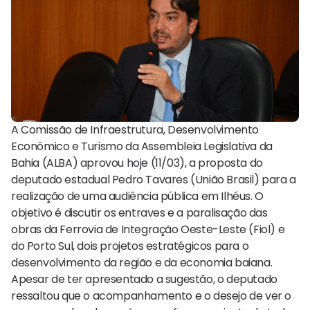
A Comissão de Infraestrutura, Desenvolvimento
Econômico e Turismo da Assembleia Legislativa da
Bahia (ALBA) aprovou hoje (11/03), a proposta do
deputado estadual Pedro Tavares (União Brasil) para a
realização de uma audiência pública em Ilhéus. O
objetivo é discutir os entraves e a paralisação das
obras da Ferrovia de Integração Oeste-Leste (Fiol) e
do Porto Sul, dois projetos estratégicos para o
desenvolvimento da região e da economia baiana.
Apesar de ter apresentado a sugestão, o deputado
ressaltou que o acompanhamento e o desejo de ver o