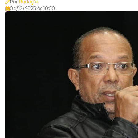
Por
Redação
04/12/2025 às 10:00