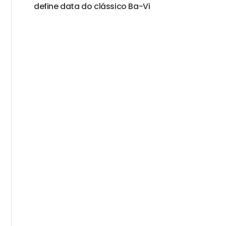
define data do clássico Ba-Vi