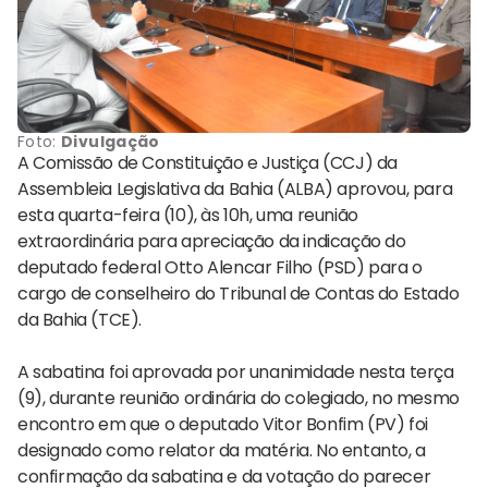
Foto:
Divulgação
A Comissão de Constituição e Justiça (CCJ) da
Assembleia Legislativa da Bahia (ALBA) aprovou, para
esta quarta-feira (10), às 10h, uma reunião
extraordinária para apreciação da indicação do
deputado federal Otto Alencar Filho (PSD) para o
cargo de conselheiro do Tribunal de Contas do Estado
da Bahia (TCE).
A sabatina foi aprovada por unanimidade nesta terça
(9), durante reunião ordinária do colegiado, no mesmo
encontro em que o deputado Vitor Bonfim (PV) foi
designado como relator da matéria. No entanto, a
confirmação da sabatina e da votação do parecer