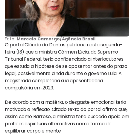
Foto:
Marcelo Camargo/Agência Brasil
O portal Cláudio do Dantas publicou nesta segunda-
feira (13) que a ministra Cármen Lúcia, do Supremo
Tribunal Federal, teria confidenciado a interlocutores
que estuda a hipótese de se aposentar antes do prazo
legal, possivelmente ainda durante o governo Lula. A
magistrada completaria sua aposentadoria
compulsória em 2029.
De acordo com a matéria, o desgaste emocional teria
motivado a reflexão. Citado texto do portal afirma que,
assim como Barroso, a ministra teria buscado apoio em
práticas espirituais alternativas como forma de
equilibrar corpo e mente.