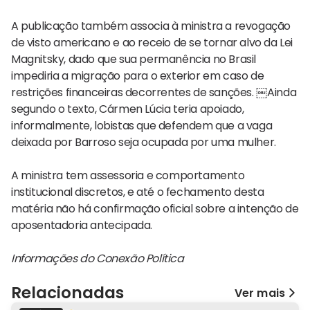
A publicação também associa à ministra a revogação
de visto americano e ao receio de se tornar alvo da Lei
Magnitsky, dado que sua permanência no Brasil
impediria a migração para o exterior em caso de
restrições financeiras decorrentes de sanções. ￼Ainda
segundo o texto, Cármen Lúcia teria apoiado,
informalmente, lobistas que defendem que a vaga
deixada por Barroso seja ocupada por uma mulher.
A ministra tem assessoria e comportamento
institucional discretos, e até o fechamento desta
matéria não há confirmação oficial sobre a intenção de
aposentadoria antecipada.
Informações do Conexão Política
Relacionadas
Ver mais