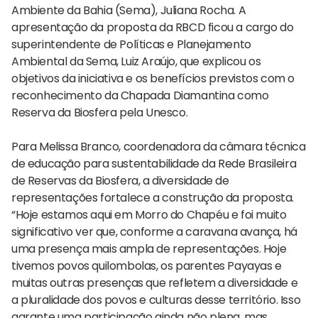
Ambiente da Bahia (Sema), Juliana Rocha. A
apresentação da proposta da RBCD ficou a cargo do
superintendente de Políticas e Planejamento
Ambiental da Sema, Luiz Araújo, que explicou os
objetivos da iniciativa e os benefícios previstos com o
reconhecimento da Chapada Diamantina como
Reserva da Biosfera pela Unesco.
Para Melissa Branco, coordenadora da câmara técnica
de educação para sustentabilidade da Rede Brasileira
de Reservas da Biosfera, a diversidade de
representações fortalece a construção da proposta.
“Hoje estamos aqui em Morro do Chapéu e foi muito
significativo ver que, conforme a caravana avança, há
uma presença mais ampla de representações. Hoje
tivemos povos quilombolas, os parentes Payayas e
muitas outras presenças que refletem a diversidade e
a pluralidade dos povos e culturas desse território. Isso
garante uma participação ainda não plena, mas