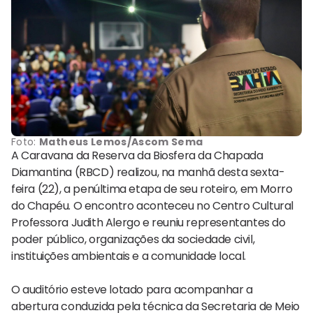
Foto:
Matheus Lemos/Ascom Sema
A Caravana da Reserva da Biosfera da Chapada
Diamantina (RBCD) realizou, na manhã desta sexta-
feira (22), a penúltima etapa de seu roteiro, em Morro
do Chapéu. O encontro aconteceu no Centro Cultural
Professora Judith Alergo e reuniu representantes do
poder público, organizações da sociedade civil,
instituições ambientais e a comunidade local.
O auditório esteve lotado para acompanhar a
abertura conduzida pela técnica da Secretaria de Meio