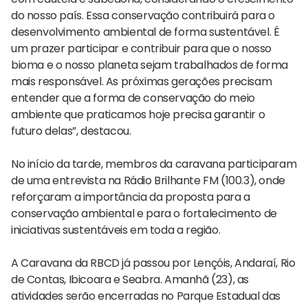
do nosso país. Essa conservação contribuirá para o
desenvolvimento ambiental de forma sustentável. É
um prazer participar e contribuir para que o nosso
bioma e o nosso planeta sejam trabalhados de forma
mais responsável. As próximas gerações precisam
entender que a forma de conservação do meio
ambiente que praticamos hoje precisa garantir o
futuro delas”, destacou.
No início da tarde, membros da caravana participaram
de uma entrevista na Rádio Brilhante FM (100.3), onde
reforçaram a importância da proposta para a
conservação ambiental e para o fortalecimento de
iniciativas sustentáveis em toda a região.
A Caravana da RBCD já passou por Lençóis, Andaraí, Rio
de Contas, Ibicoara e Seabra. Amanhã (23), as
atividades serão encerradas no Parque Estadual das