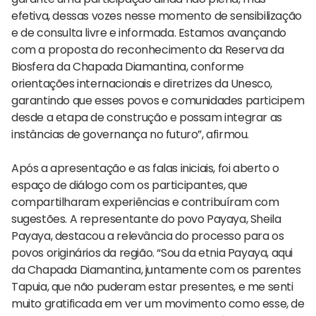
efetiva, dessas vozes nesse momento de sensibilização
e de consulta livre e informada. Estamos avançando
com a proposta do reconhecimento da Reserva da
Biosfera da Chapada Diamantina, conforme
orientações internacionais e diretrizes da Unesco,
garantindo que esses povos e comunidades participem
desde a etapa de construção e possam integrar as
instâncias de governança no futuro”, afirmou.
Após a apresentação e as falas iniciais, foi aberto o
espaço de diálogo com os participantes, que
compartilharam experiências e contribuíram com
sugestões. A representante do povo Payaya, Sheila
Payaya, destacou a relevância do processo para os
povos originários da região. “Sou da etnia Payaya, aqui
da Chapada Diamantina, juntamente com os parentes
Tapuia, que não puderam estar presentes, e me senti
muito gratificada em ver um movimento como esse, de