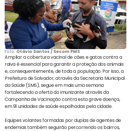
Foto:
Otávio Santos / Secom PMS
Ampliar a cobertura vacinal de cães e gatos contra a
raiva é essencial para garantir a proteção dos animais
e, consequentemente, de toda a população. Por isso, a
Prefeitura de Salvador, através da Secretaria Municipal
da Saúde (SMS), segue em mais uma semana
fortalecendo a oferta do imunizante através da
Campanha de Vacinação contra esta grave doença,
em 91 unidades de saúde espalhadas pela cidade.
Equipes volantes formadas por duplas de agentes de
endemias também seguirão percorrendo os bairros,