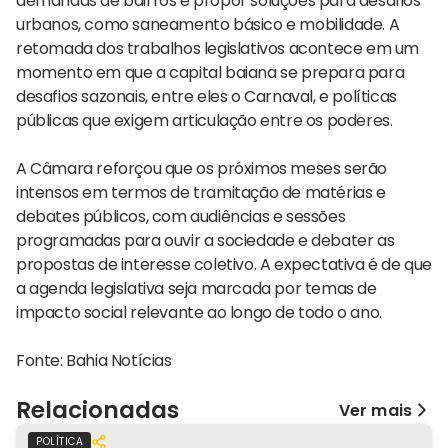
demandas de bairros e propor soluções para desafios
urbanos, como saneamento básico e mobilidade. A
retomada dos trabalhos legislativos acontece em um
momento em que a capital baiana se prepara para
desafios sazonais, entre eles o Carnaval, e políticas
públicas que exigem articulação entre os poderes.
A Câmara reforçou que os próximos meses serão
intensos em termos de tramitação de matérias e
debates públicos, com audiências e sessões
programadas para ouvir a sociedade e debater as
propostas de interesse coletivo. A expectativa é de que
a agenda legislativa seja marcada por temas de
impacto social relevante ao longo de todo o ano.
Fonte: Bahia Notícias
Relacionadas
Ver mais
POLÍTICA