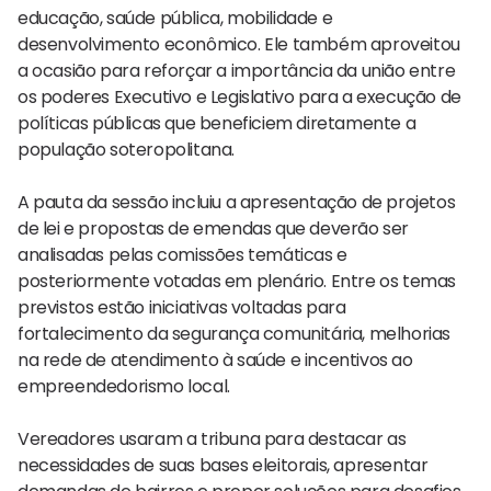
educação, saúde pública, mobilidade e
desenvolvimento econômico. Ele também aproveitou
a ocasião para reforçar a importância da união entre
os poderes Executivo e Legislativo para a execução de
políticas públicas que beneficiem diretamente a
população soteropolitana.
A pauta da sessão incluiu a apresentação de projetos
de lei e propostas de emendas que deverão ser
analisadas pelas comissões temáticas e
posteriormente votadas em plenário. Entre os temas
previstos estão iniciativas voltadas para
fortalecimento da segurança comunitária, melhorias
na rede de atendimento à saúde e incentivos ao
empreendedorismo local.
Vereadores usaram a tribuna para destacar as
necessidades de suas bases eleitorais, apresentar