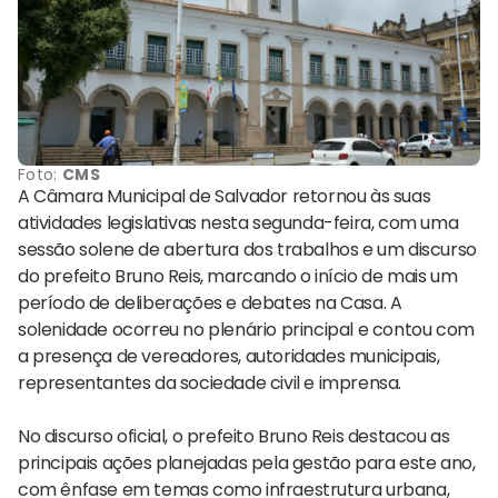
Foto:
CMS
A Câmara Municipal de Salvador retornou às suas
atividades legislativas nesta segunda-feira, com uma
sessão solene de abertura dos trabalhos e um discurso
do prefeito Bruno Reis, marcando o início de mais um
período de deliberações e debates na Casa. A
solenidade ocorreu no plenário principal e contou com
a presença de vereadores, autoridades municipais,
representantes da sociedade civil e imprensa.
No discurso oficial, o prefeito Bruno Reis destacou as
principais ações planejadas pela gestão para este ano,
com ênfase em temas como infraestrutura urbana,