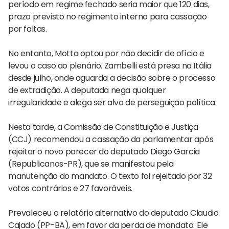
período em regime fechado seria maior que 120 dias,
prazo previsto no regimento interno para cassação
por faltas.
No entanto, Motta optou por não decidir de ofício e
levou o caso ao plenário. Zambelli está presa na Itália
desde julho, onde aguarda a decisão sobre o processo
de extradição. A deputada nega qualquer
irregularidade e alega ser alvo de perseguição política.
Nesta tarde, a Comissão de Constituição e Justiça
(CCJ) recomendou a cassação da parlamentar após
rejeitar o novo parecer do deputado Diego Garcia
(Republicanos-PR), que se manifestou pela
manutenção do mandato. O texto foi rejeitado por 32
votos contrários e 27 favoráveis.
Prevaleceu o relatório alternativo do deputado Claudio
Cajado (PP-BA), em favor da perda de mandato. Ele