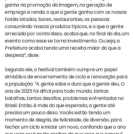
ganha na promoção da imagem, na geração de
emprego e renda, o que a gente ganha com os nossos
hotéis lotados, bares, restaurantes, as pessoas
consumindo nossos produtos típicos, e o que a gente
arrecada por conta disso, acaba que, no final do dia, um
evento como esse se torna investimento. Ou seja, a
Prefeitura acaba tendo uma receita maior do que a
despesa”, disse.
Segundo ele, o festival também cumpre um papel
simbólico de encerramento de ciclo e renovação para
a população. “A gente sabe o duro que a gente deu. O
ano de 2025 foi difícil para todo mundo, tantas
batalhas, tantos desafios, problemas enfrentados no
Brasil. Então, é mais do que esperado, a gente até
precisa um pouco disso. Vocês estão tendo um
momento de alegria, de felicidade, de diversão, para
fechar um ciclo e iniciar um novo, confiando que o ano