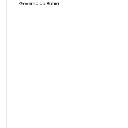
Governo da Bahia