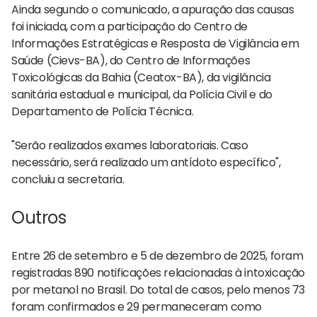
Ainda segundo o comunicado, a apuração das causas
foi iniciada, com a participação do Centro de
Informações Estratégicas e Resposta de Vigilância em
Saúde (Cievs-BA), do Centro de Informações
Toxicológicas da Bahia (Ceatox-BA), da vigilância
sanitária estadual e municipal, da Polícia Civil e do
Departamento de Polícia Técnica.
"Serão realizados exames laboratoriais. Caso
necessário, será realizado um antídoto específico",
concluiu a secretaria.
Outros
Entre 26 de setembro e 5 de dezembro de 2025, foram
registradas 890 notificações relacionadas à intoxicação
por metanol no Brasil. Do total de casos, pelo menos 73
foram confirmados e 29 permaneceram como