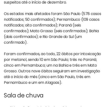
suspeitos até o início de dezembro.
Os estados mais afetados foram São Paulo (578 casos
notificados; 50 confirmados); Pernambuco (109 casos
notificados; oito confirmados); Paraná (seis
confirmados); Mato Grosso (seis confirmados); Bahia
(dois confirmados); e Rio Grande do Sul (um
confirmado).
Foram confirmados, ao todo, 22 óbitos por intoxicação
por metanol, sendo 10 em São Paulo; três no Paraná;
cinco em Pernambuco; um na Bahia e três em Mato
Grosso. Outros nove óbitos seguiram em investigação
até o início do mês (cinco em São Paulo, três em
Pernambuco e um em Alagoas).
Sala de chuva