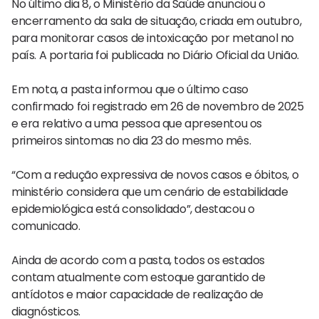
No último dia 8, o Ministério da Saúde anunciou o
encerramento da sala de situação, criada em outubro,
para monitorar casos de intoxicação por metanol no
país. A portaria foi publicada no Diário Oficial da União.
Em nota, a pasta informou que o último caso
confirmado foi registrado em 26 de novembro de 2025
e era relativo a uma pessoa que apresentou os
primeiros sintomas no dia 23 do mesmo mês.
“Com a redução expressiva de novos casos e óbitos, o
ministério considera que um cenário de estabilidade
epidemiológica está consolidado”, destacou o
comunicado.
Ainda de acordo com a pasta, todos os estados
contam atualmente com estoque garantido de
antídotos e maior capacidade de realização de
diagnósticos.