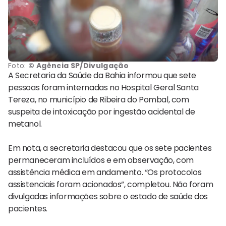
Foto:
© Agência SP/Divulgação
A Secretaria da Saúde da Bahia informou que sete
pessoas foram internadas no Hospital Geral Santa
Tereza, no município de Ribeira do Pombal, com
suspeita de intoxicação por ingestão acidental de
metanol.
Em nota, a secretaria destacou que os sete pacientes
permaneceram incluídos e em observação, com
assistência médica em andamento. “Os protocolos
assistenciais foram acionados”, completou. Não foram
divulgadas informações sobre o estado de saúde dos
pacientes.