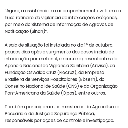
“Agora, a assistência e o acompanhamento voltam ao
fluxo rotineiro da vigilância de intoxicações exógenas,
por meio do Sistema de Informação de Agravos de
Notificação (Sinan)”.
A sala de situação foi instalada no dia 1º de outubro,
poucos dias após o surgimento dos casos iniciais de
intoxicação por metanol, e reuniu representantes da
Agência Nacional de Vigilância Sanitária (Anvisa), da
Fundação Oswaldo Cruz (Fiocruz), da Empresa
Brasileira de Serviços Hospitalares (Ebserh), do
Conselho Nacional de Saúde (CNS) e da Organização
Pan-Americana da Saúde (Opas), entre outros.
Também participaram os ministérios da Agricultura e
Pecuária e da Justiça e Segurança Pública,
responsáveis ​​por ações de controle e investigação.