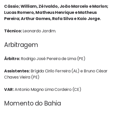
Cássio; William, Zé Ivaldo, João Marcelo e Marlon;
Lucas Romero, Matheus Henrique e Matheus
Pereira; Arthur Gomes, Rafa Silva e Kaio Jorge.
Técnico:
Leonardo Jardim.
Arbitragem
Árbitro:
Rodrigo José Pereira de Lima (PE)
Assistentes:
Brígida Cirilo Ferreira (AL) e Bruno César
Chaves Vieira (PE)
VAR:
Antonio Magno Lima Cordeiro (CE)
Momento do Bahia