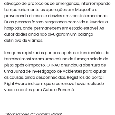
ativação de protocolos de emergência, interrompendo
temporariamente as operações em Maiquetía e
provocando atrasos e desvios em voos internacionais.
Duas pessoas foram resgatadas com vida e levadas a
hospitais, onde permanecem em estado estável. As
autoridades ainda não divulgaram um balanço
definitivo de vítimas.
Imagens registradas por passageiros e funcionários do
terminal mostraram uma coluna de fumaça saindo da
pista após o impacto. O INAC anunciou a abertura de
uma Junta de Investigação de Acidentes para apurar
as causas, ainda desconhecidas. Registros do portal
FlightAware indicam que a aeronave havia realizado
voos recentes para Cuba e Panamá.
Informações da Gazeta Brasil