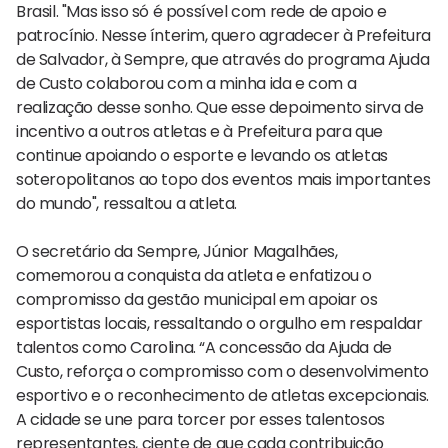
Brasil. "Mas isso só é possível com rede de apoio e
patrocínio. Nesse ínterim, quero agradecer à Prefeitura
de Salvador, à Sempre, que através do programa Ajuda
de Custo colaborou com a minha ida e com a
realização desse sonho. Que esse depoimento sirva de
incentivo a outros atletas e à Prefeitura para que
continue apoiando o esporte e levando os atletas
soteropolitanos ao topo dos eventos mais importantes
do mundo", ressaltou a atleta.
O secretário da Sempre, Júnior Magalhães,
comemorou a conquista da atleta e enfatizou o
compromisso da gestão municipal em apoiar os
esportistas locais, ressaltando o orgulho em respaldar
talentos como Carolina. “A concessão da Ajuda de
Custo, reforça o compromisso com o desenvolvimento
esportivo e o reconhecimento de atletas excepcionais.
A cidade se une para torcer por esses talentosos
representantes, ciente de que cada contribuição