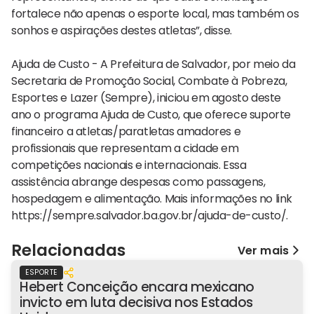
fortalece não apenas o esporte local, mas também os
sonhos e aspirações destes atletas”, disse.
Ajuda de Custo - A Prefeitura de Salvador, por meio da
Secretaria de Promoção Social, Combate à Pobreza,
Esportes e Lazer (Sempre), iniciou em agosto deste
ano o programa Ajuda de Custo, que oferece suporte
financeiro a atletas/paratletas amadores e
profissionais que representam a cidade em
competições nacionais e internacionais. Essa
assistência abrange despesas como passagens,
hospedagem e alimentação. Mais informações no link
https://sempre.salvador.ba.gov.br/ajuda-de-custo/.
Relacionadas
Ver mais
ESPORTE
Hebert Conceição encara mexicano
invicto em luta decisiva nos Estados