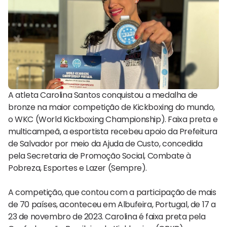
A atleta Carolina Santos conquistou a medalha de
bronze na maior competição de Kickboxing do mundo,
o WKC (World Kickboxing Championship). Faixa preta e
multicampeã, a esportista recebeu apoio da Prefeitura
de Salvador por meio da Ajuda de Custo, concedida
pela Secretaria de Promoção Social, Combate à
Pobreza, Esportes e Lazer (Sempre).
A competição, que contou com a participação de mais
de 70 países, aconteceu em Albufeira, Portugal, de 17 a
23 de novembro de 2023. Carolina é faixa preta pela