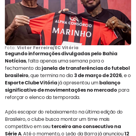
Foto:
Victor Ferreira/EC Vitória
Segundo informações divulgadas pelo Bahia
Notícias
, falta apenas uma semana para o
fechamento da
janela de transferências do futebol
brasileiro
, que termina no dia
3 de março de 2026
, e o
Esporte Clube Vitória
já apresentou um
balanço
significativo de movimentações no mercado
para
reforçar o elenco da temporada.
Após escapar do rebaixamento na última edição do
Brasileiro, o clube busca montar um time mais
competitivo em seu
terceiro ano consecutivo na
Série A
. Até o momento, o Leão da Barra já anunciou
12