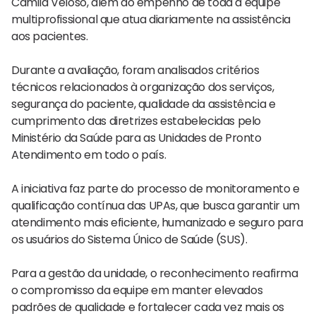
Camila Veloso, além do empenho de toda a equipe
multiprofissional que atua diariamente na assistência
aos pacientes.
Durante a avaliação, foram analisados critérios
técnicos relacionados à organização dos serviços,
segurança do paciente, qualidade da assistência e
cumprimento das diretrizes estabelecidas pelo
Ministério da Saúde para as Unidades de Pronto
Atendimento em todo o país.
A iniciativa faz parte do processo de monitoramento e
qualificação contínua das UPAs, que busca garantir um
atendimento mais eficiente, humanizado e seguro para
os usuários do Sistema Único de Saúde (SUS).
Para a gestão da unidade, o reconhecimento reafirma
o compromisso da equipe em manter elevados
padrões de qualidade e fortalecer cada vez mais os