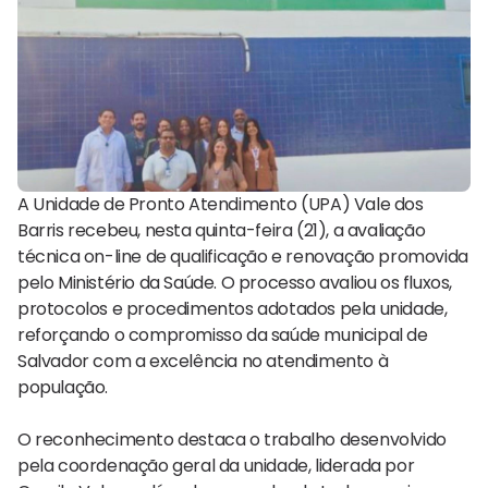
A Unidade de Pronto Atendimento (UPA) Vale dos
Barris recebeu, nesta quinta-feira (21), a avaliação
técnica on-line de qualificação e renovação promovida
pelo Ministério da Saúde. O processo avaliou os fluxos,
protocolos e procedimentos adotados pela unidade,
reforçando o compromisso da saúde municipal de
Salvador com a excelência no atendimento à
população.
O reconhecimento destaca o trabalho desenvolvido
pela coordenação geral da unidade, liderada por